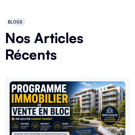
BLOGS
Nos Articles
Récents