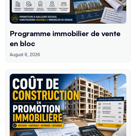
Programme immobilier de vente
en bloc
August 6, 2026