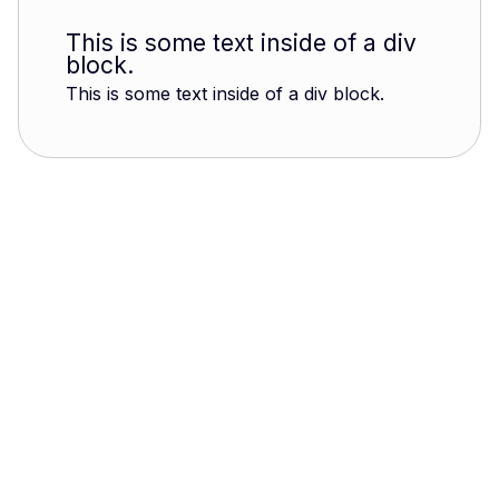
This is some text inside of a div
block.
This is some text inside of a div block.