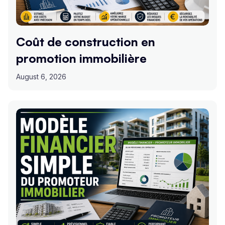
Coût de construction en
promotion immobilière
August 6, 2026