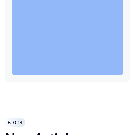
BLOGS