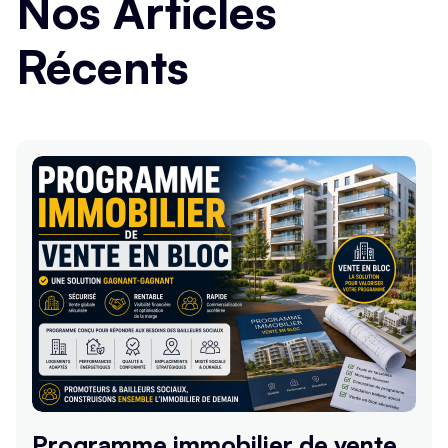
Nos Articles
Récents
Programme immobilier de vente