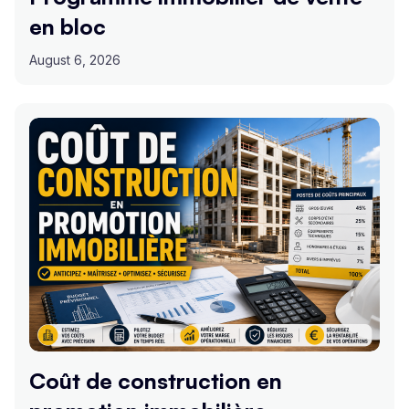
en bloc
August 6, 2026
Coût de construction en