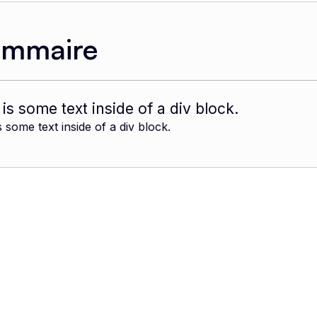
ommaire
 is some text inside of a div block.
s some text inside of a div block.