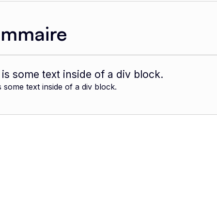
ommaire
 is some text inside of a div block.
s some text inside of a div block.