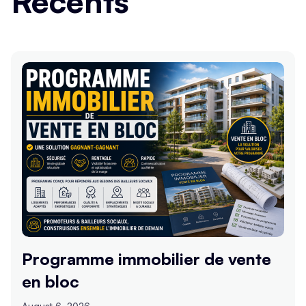
Récents
Programme immobilier de vente
en bloc