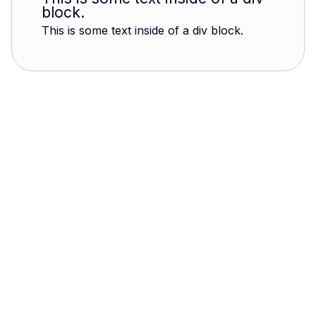
block.
This is some text inside of a div block.