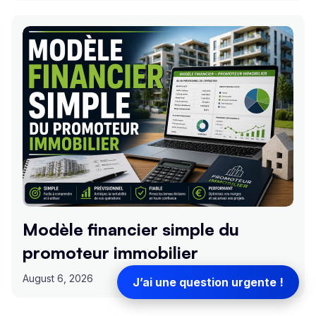
Modèle financier simple du
promoteur immobilier
August 6, 2026
J’ai une question urgente !