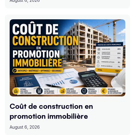
August 6, 2026
Coût de construction en
promotion immobilière
August 6, 2026