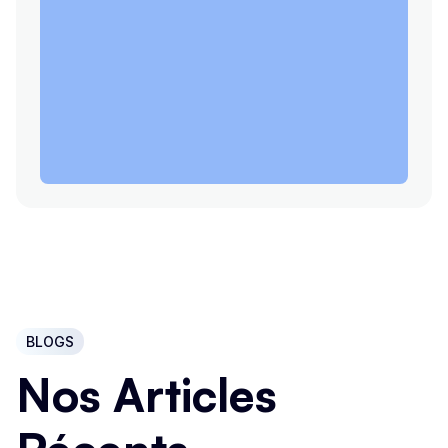
BLOGS
Nos Articles