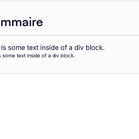
ommaire
 is some text inside of a div block.
s some text inside of a div block.