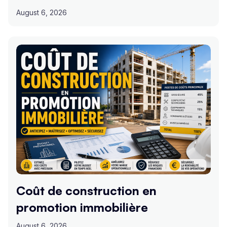
August 6, 2026
Coût de construction en
promotion immobilière
August 6, 2026