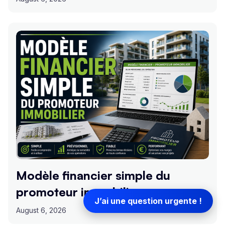
Modèle financier simple du
promoteur immobilier
J’ai une question urgente !
August 6, 2026