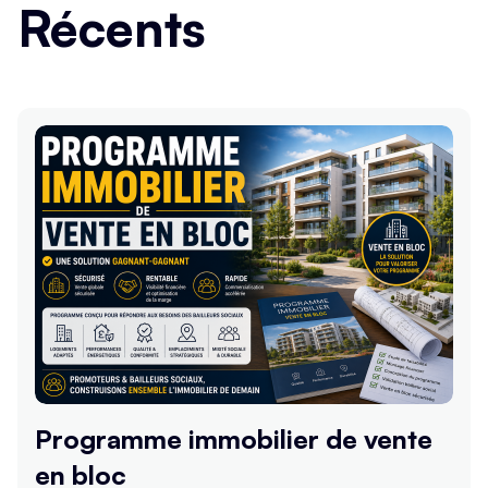
Récents
Programme immobilier de vente
en bloc