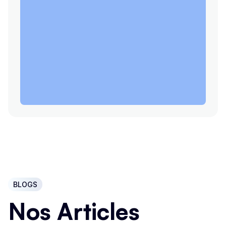
BLOGS
Nos Articles