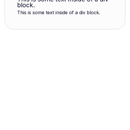
block.
This is some text inside of a div block.