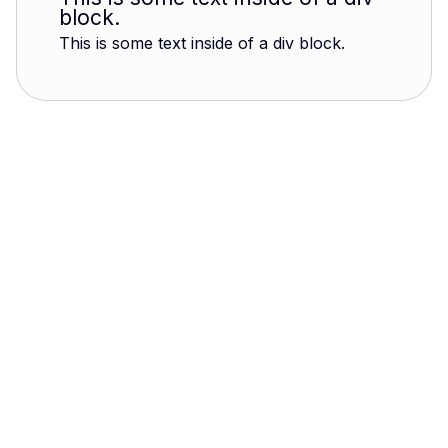
block.
This is some text inside of a div block.