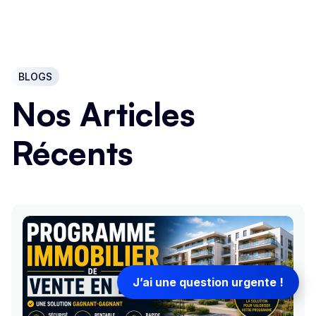
BLOGS
Nos Articles
Récents
J’ai une question urgente !