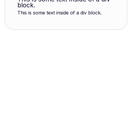
block.
This is some text inside of a div block.
Massaguet
1924