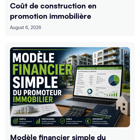
Coût de construction en
promotion immobilière
August 6, 2026
Modèle financier simple du