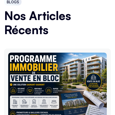
BLOGS
Nos Articles
Récents