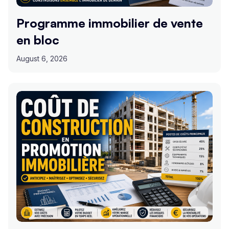
Programme immobilier de vente
en bloc
August 6, 2026