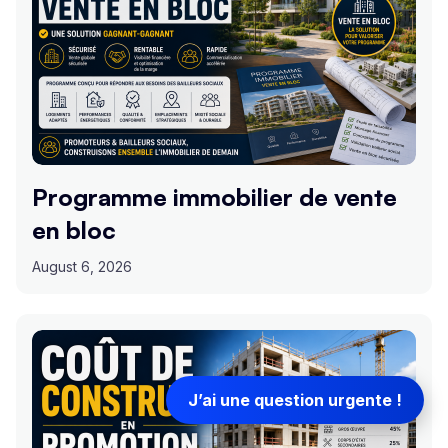
Programme immobilier de vente
en bloc
August 6, 2026
J’ai une question urgente !