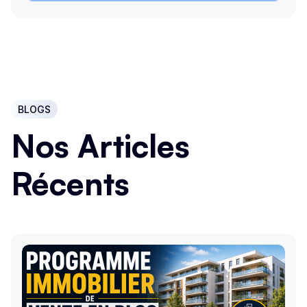
BLOGS
Nos Articles
Récents