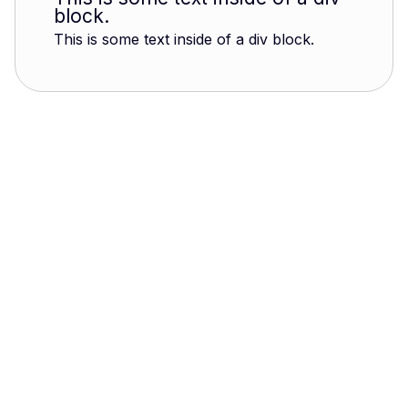
block.
This is some text inside of a div block.