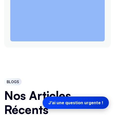
BLOGS
Nos Articles
J’ai une question urgente !
Récents