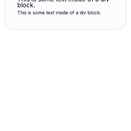
block.
This is some text inside of a div block.