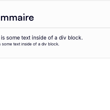
ommaire
 is some text inside of a div block.
s some text inside of a div block.