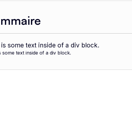
ommaire
 is some text inside of a div block.
s some text inside of a div block.