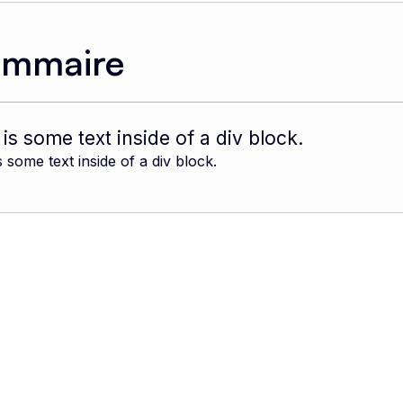
ommaire
 is some text inside of a div block.
s some text inside of a div block.