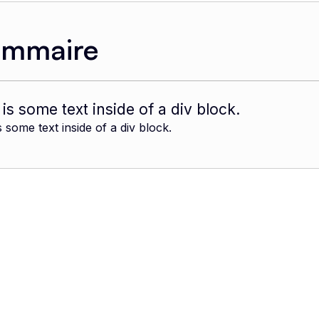
ommaire
 is some text inside of a div block.
s some text inside of a div block.