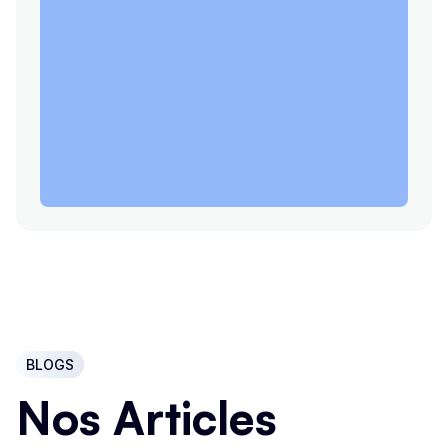
BLOGS
Nos Articles