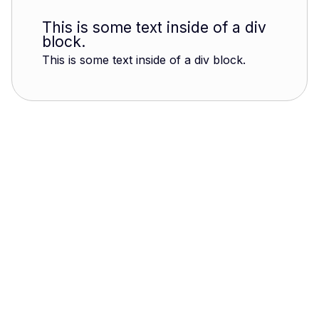
This is some text inside of a div
block.
This is some text inside of a div block.