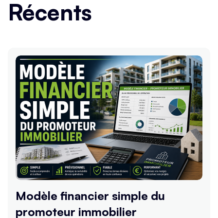
Récents
Modèle financier simple du
promoteur immobilier