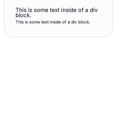
This is some text inside of a div
block.
This is some text inside of a div block.
Henri Lejeune