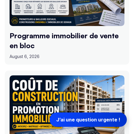
Programme immobilier de vente
en bloc
August 6, 2026
J’ai une question urgente !