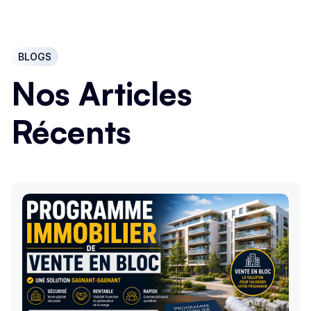
BLOGS
Nos Articles
Récents