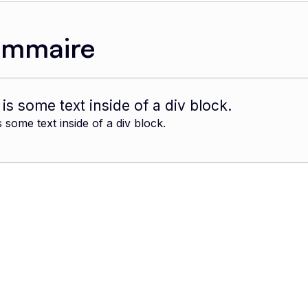
ommaire
 is some text inside of a div block.
s some text inside of a div block.