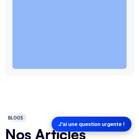
BLOGS
J’ai une question urgente !
Nos Articles