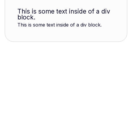
This is some text inside of a div
block.
This is some text inside of a div block.