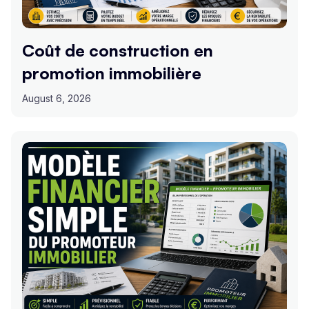
Coût de construction en
promotion immobilière
August 6, 2026