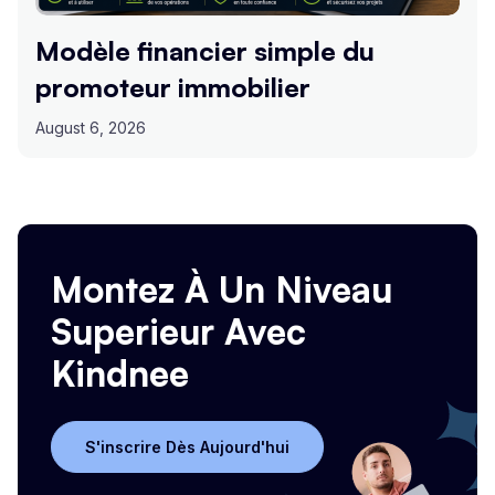
Modèle financier simple du
promoteur immobilier
August 6, 2026
Montez À Un Niveau
Superieur Avec
Kindnee
S'inscrire Dès Aujourd'hui
S'inscrire Dès Aujourd'hui