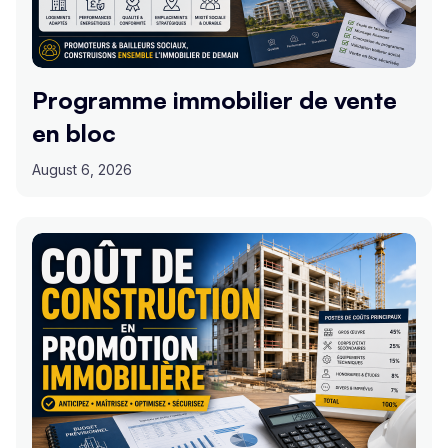
Programme immobilier de vente
en bloc
August 6, 2026