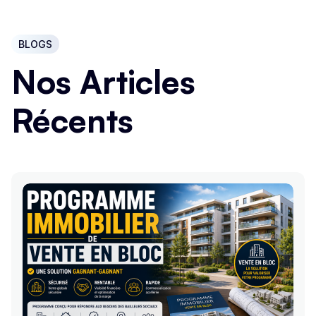
BLOGS
Nos Articles
Récents