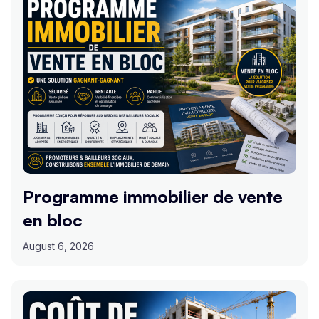
Programme immobilier de vente
en bloc
August 6, 2026