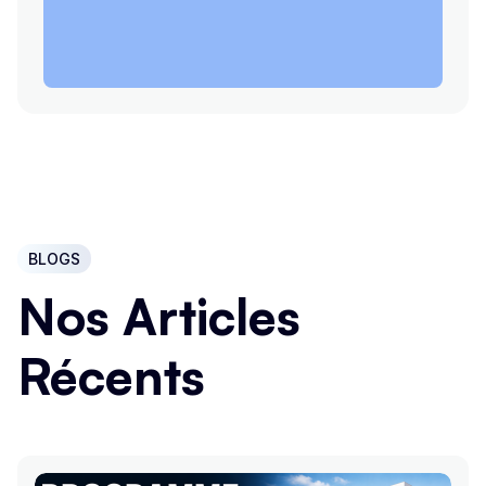
BLOGS
Nos Articles
Récents