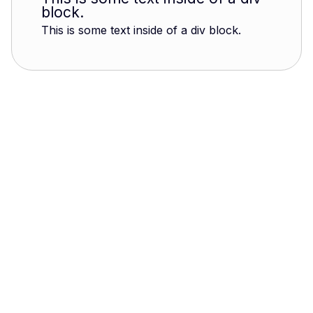
block.
This is some text inside of a div block.