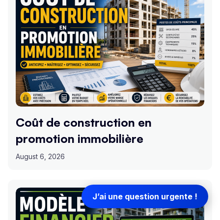
Coût de construction en
promotion immobilière
August 6, 2026
J’ai une question urgente !