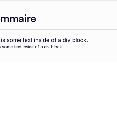
ommaire
 is some text inside of a div block.
s some text inside of a div block.