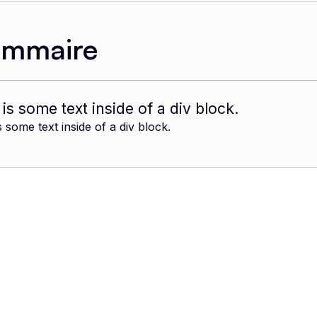
ommaire
 is some text inside of a div block.
s some text inside of a div block.