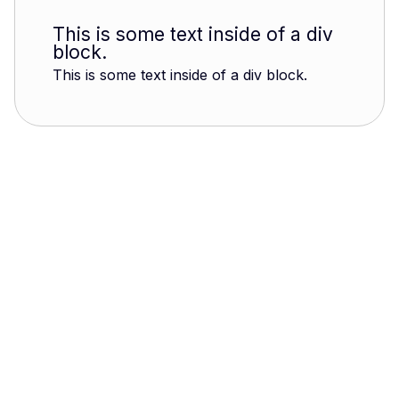
This is some text inside of a div
block.
This is some text inside of a div block.