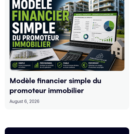
Modèle financier simple du
promoteur immobilier
August 6, 2026