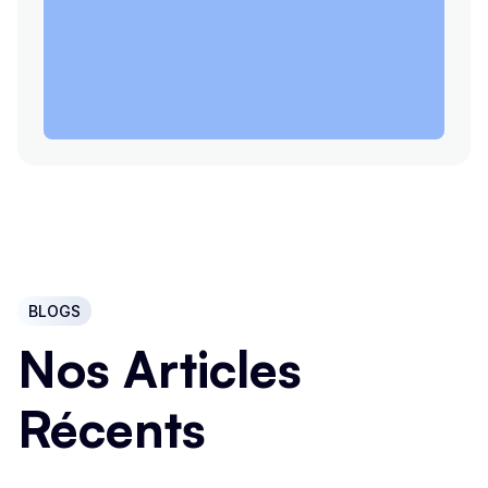
BLOGS
Nos Articles
Récents