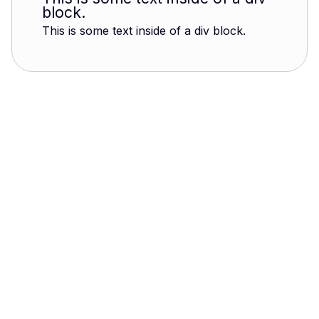
block.
This is some text inside of a div block.