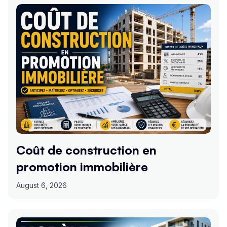
Coût de construction en
promotion immobilière
August 6, 2026