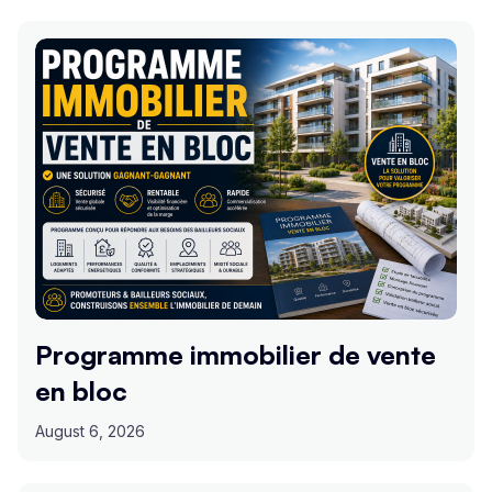
Programme immobilier de vente
en bloc
August 6, 2026