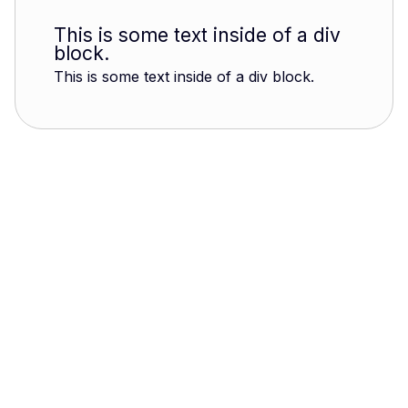
This is some text inside of a div
block.
This is some text inside of a div block.