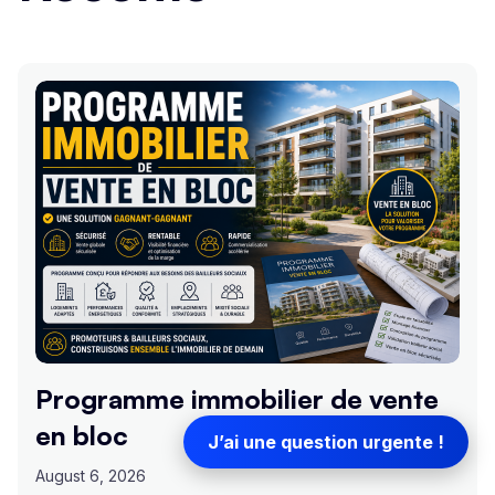
Programme immobilier de vente
en bloc
J’ai une question urgente !
August 6, 2026