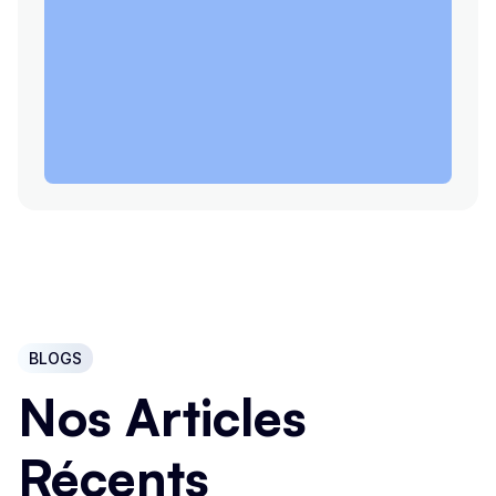
BLOGS
Nos Articles
Récents