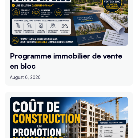
Programme immobilier de vente
en bloc
August 6, 2026