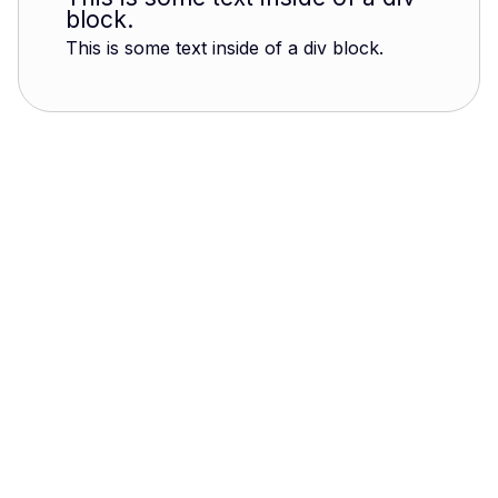
block.
This is some text inside of a div block.