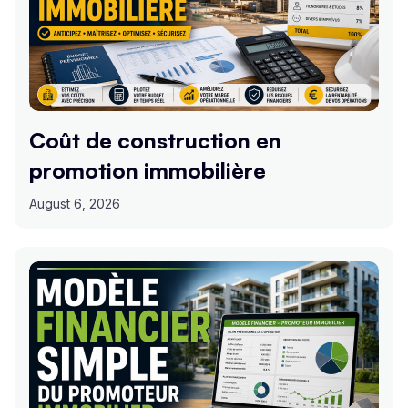
Coût de construction en
promotion immobilière
August 6, 2026