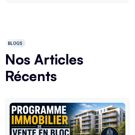
BLOGS
Nos Articles
Récents