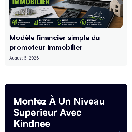
Modèle financier simple du
promoteur immobilier
August 6, 2026
Montez À Un Niveau
Superieur Avec
Kindnee