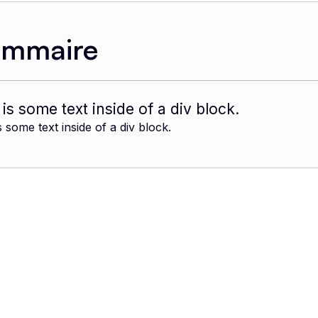
ommaire
 is some text inside of a div block.
s some text inside of a div block.