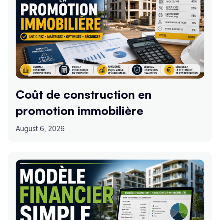
Coût de construction en
promotion immobilière
August 6, 2026