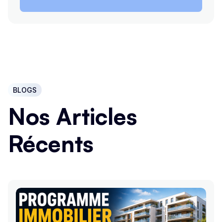
BLOGS
Nos Articles
Récents