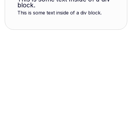
block.
This is some text inside of a div block.