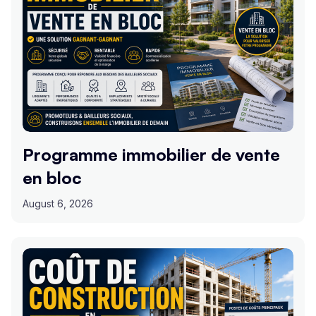
Programme immobilier de vente
en bloc
August 6, 2026