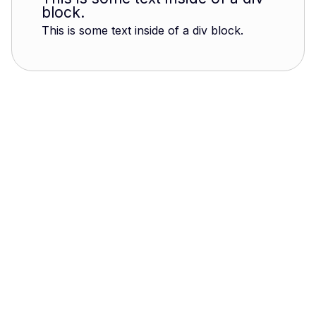
block.
This is some text inside of a div block.