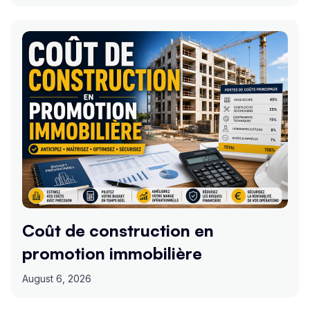
Coût de construction en
promotion immobilière
August 6, 2026