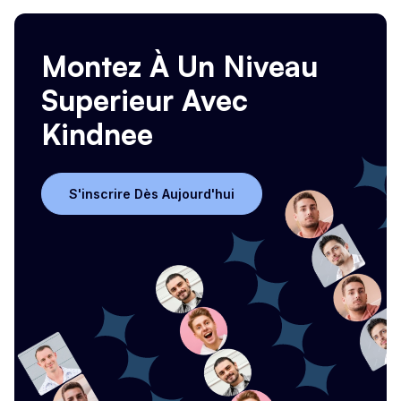
Montez À Un Niveau
Superieur Avec
Kindnee
S'inscrire Dès Aujourd'hui
S'inscrire Dès Aujourd'hui