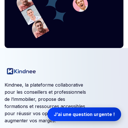
Kindnee, la plateforme collaborative
pour les conseillers et professionnels
de l’immobilier, propose des
formations et ressources accessibles
pour réussir vos opérations et
J’ai une question urgente !
augmenter vos marges.