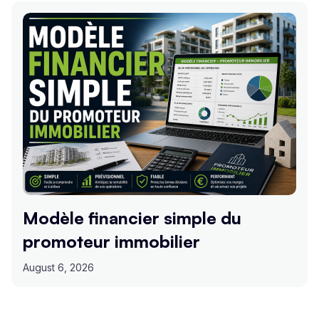
Modèle financier simple du
promoteur immobilier
August 6, 2026