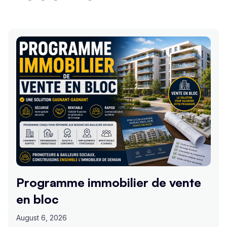
Programme immobilier de vente
en bloc
August 6, 2026