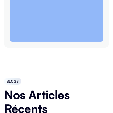
BLOGS
Nos Articles
Récents