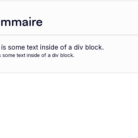
ommaire
 is some text inside of a div block.
s some text inside of a div block.