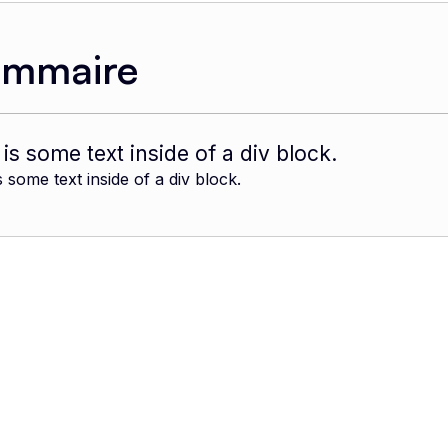
ommaire
 is some text inside of a div block.
s some text inside of a div block.