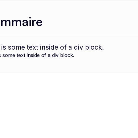
ommaire
 is some text inside of a div block.
s some text inside of a div block.