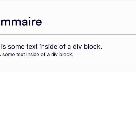
ommaire
 is some text inside of a div block.
s some text inside of a div block.