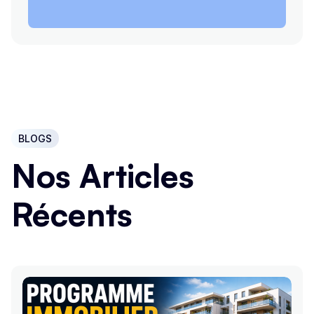
BLOGS
Nos Articles
Récents