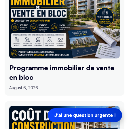
Programme immobilier de vente
en bloc
August 6, 2026
J’ai une question urgente !