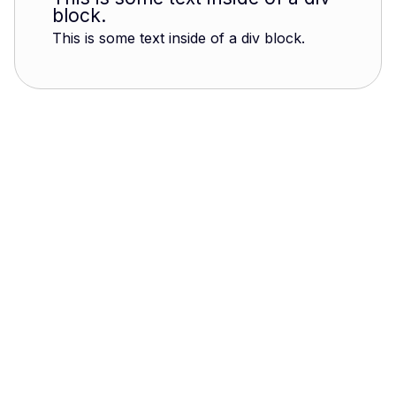
block.
This is some text inside of a div block.
Introduction