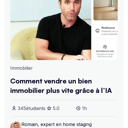
Immobilier
Comment vendre un bien
immobilier plus vite grâce à l’IA
345
étudiants
5
.0
1h
Romain, expert en home staging