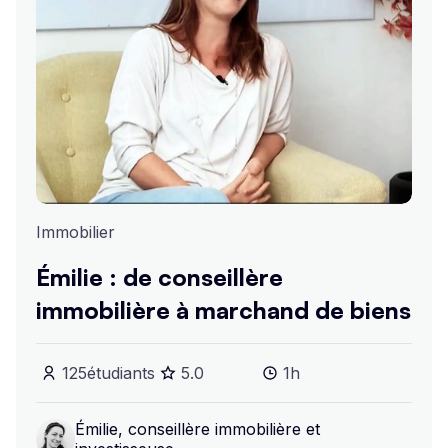
Immobilier
Émilie : de conseillère
immobilière à marchand de biens
125
étudiants
5
.0
1h
Émilie, conseillère immobilière et