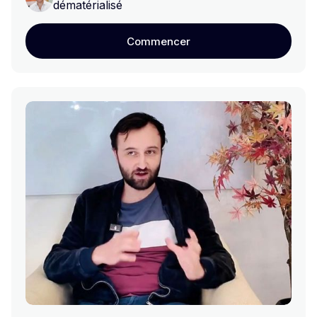
dématérialisé
Commencer
Commencer