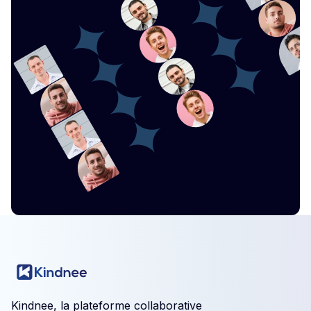
Kindnee, la plateforme collaborative