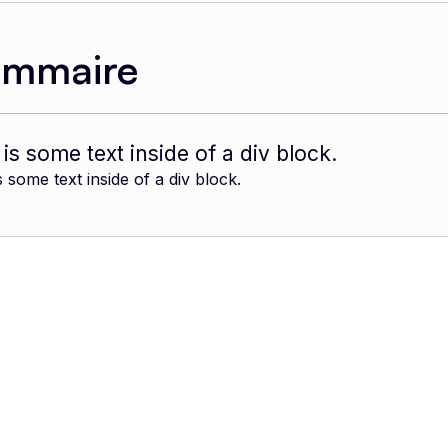
ommaire
 is some text inside of a div block.
s some text inside of a div block.