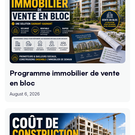
Programme immobilier de vente
en bloc
August 6, 2026