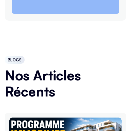
BLOGS
Nos Articles
Récents