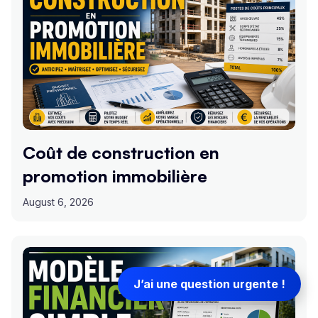
Coût de construction en
promotion immobilière
August 6, 2026
J’ai une question urgente !