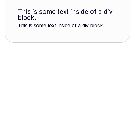
This is some text inside of a div
block.
This is some text inside of a div block.