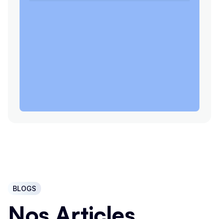
BLOGS
Nos Articles