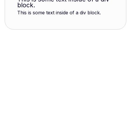
block.
This is some text inside of a div block.