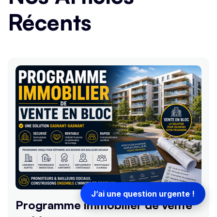
Récents
J’ai une question urgente !
Programme immobilier de vente