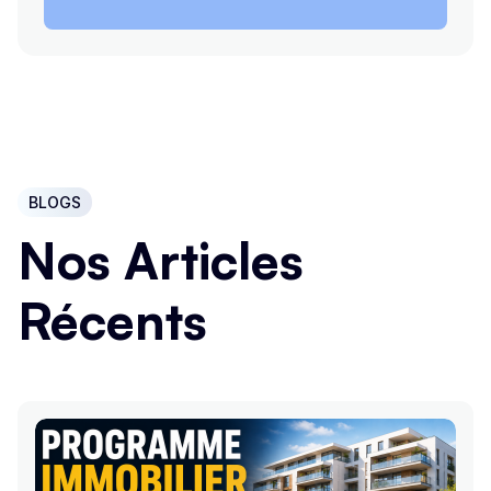
BLOGS
Nos Articles
Récents