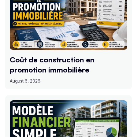
Coût de construction en
promotion immobilière
August 6, 2026