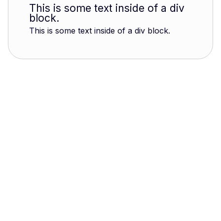
This is some text inside of a div
block.
This is some text inside of a div block.