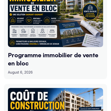
Programme immobilier de vente
en bloc
August 6, 2026