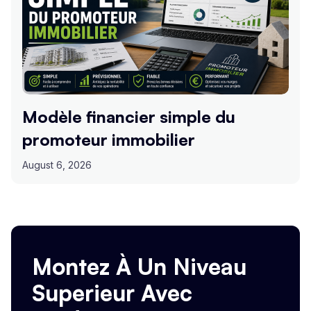
Modèle financier simple du
promoteur immobilier
August 6, 2026
Montez À Un Niveau
Superieur Avec