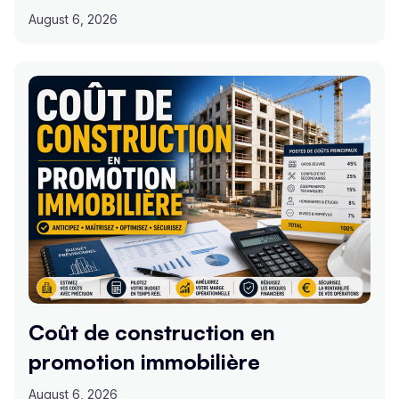
August 6, 2026
Coût de construction en
promotion immobilière
August 6, 2026