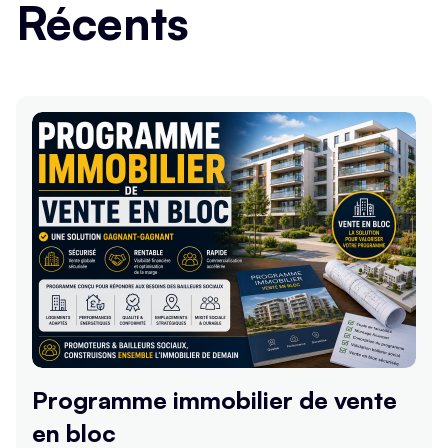
Récents
Programme immobilier de vente
en bloc