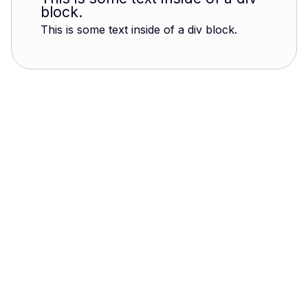
block.
This is some text inside of a div block.