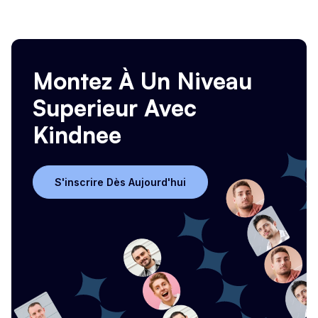
Montez À Un Niveau
Superieur Avec
Kindnee
S'inscrire Dès Aujourd'hui
S'inscrire Dès Aujourd'hui