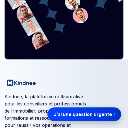
Kindnee, la plateforme collaborative
pour les conseillers et professionnels
de l’immobilier, propose des
J’ai une question urgente !
formations et ressources accessibles
pour réussir vos opérations et