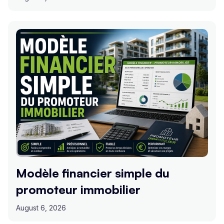
Modèle financier simple du
promoteur immobilier
August 6, 2026