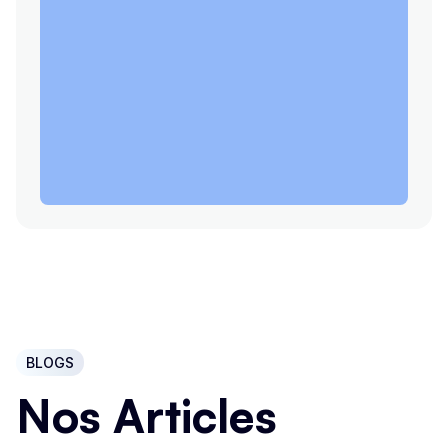
BLOGS
Nos Articles