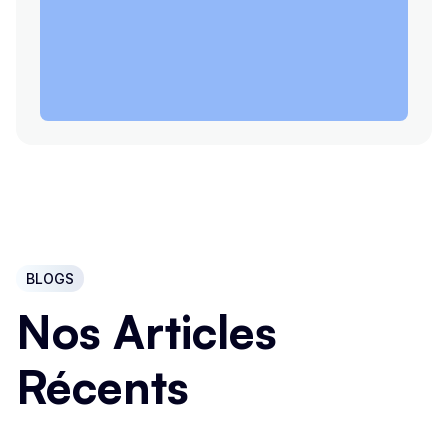
BLOGS
Nos Articles
Récents