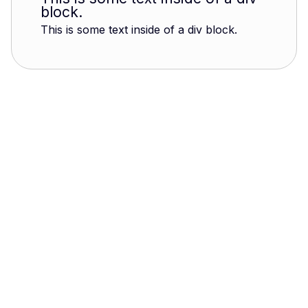
block.
This is some text inside of a div block.