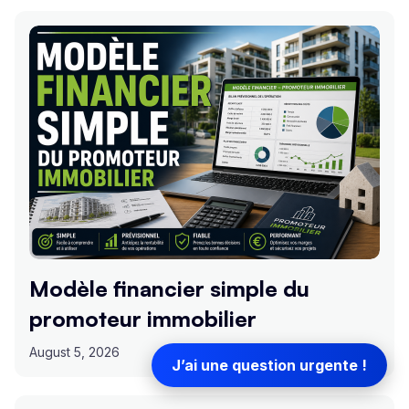
Modèle financier simple du
promoteur immobilier
August 5, 2026
J’ai une question urgente !