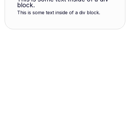
block.
This is some text inside of a div block.