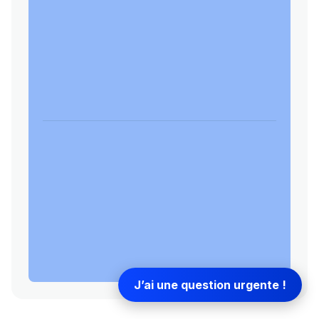
J’ai une question urgente !