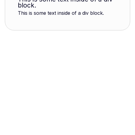
block.
This is some text inside of a div block.