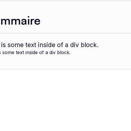
ommaire
 is some text inside of a div block.
s some text inside of a div block.