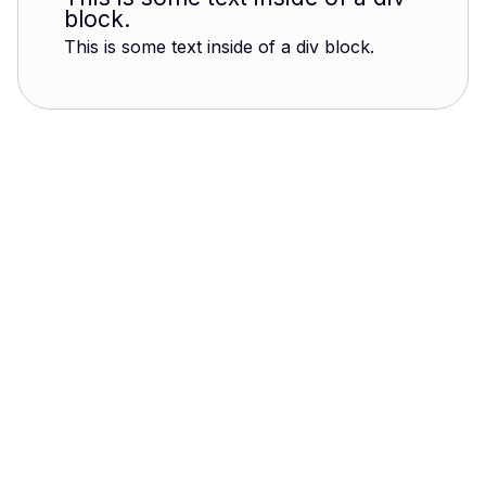
block.
This is some text inside of a div block.