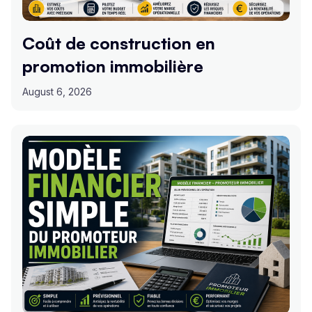
Coût de construction en
promotion immobilière
August 6, 2026