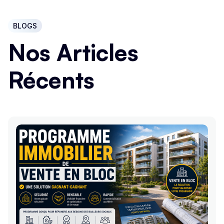
BLOGS
Nos Articles
Récents