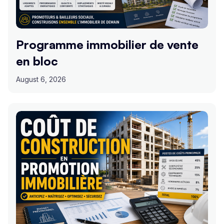
Programme immobilier de vente
en bloc
August 6, 2026