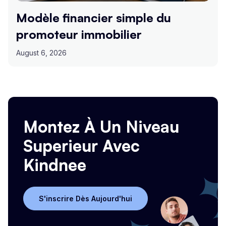
Modèle financier simple du
promoteur immobilier
August 6, 2026
Montez À Un Niveau
Superieur Avec
Kindnee
S'inscrire Dès Aujourd'hui
S'inscrire Dès Aujourd'hui