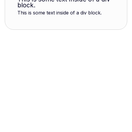
block.
This is some text inside of a div block.