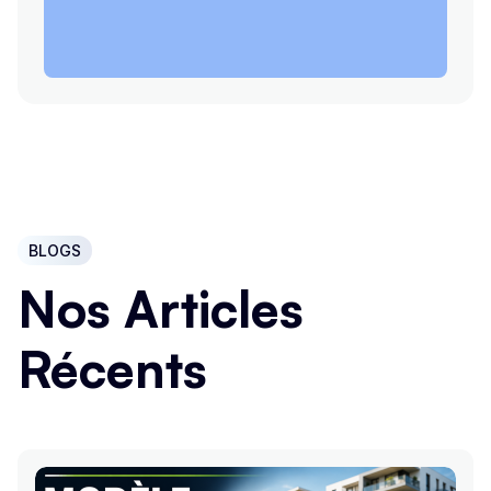
BLOGS
Nos Articles
Récents