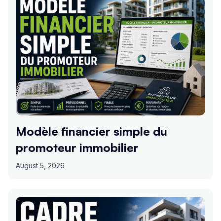
Modèle financier simple du
promoteur immobilier
August 5, 2026