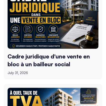
Cadre juridique d'une vente en
bloc à un bailleur social
July 31, 2026