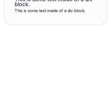
block.
This is some text inside of a div block.