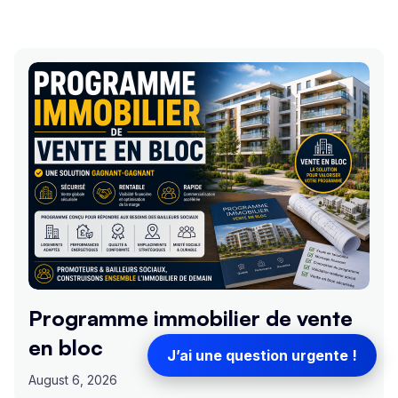
Programme immobilier de vente
en bloc
J’ai une question urgente !
August 6, 2026