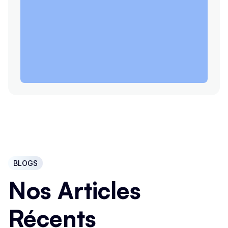
BLOGS
Nos Articles
Récents