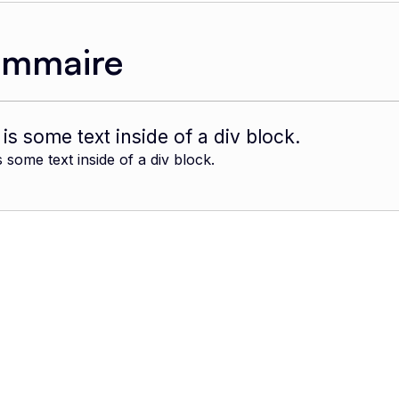
ommaire
 is some text inside of a div block.
s some text inside of a div block.